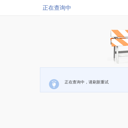
正在查询中
正在查询中，请刷新重试