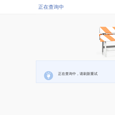
正在查询中
正在查询中，请刷新重试