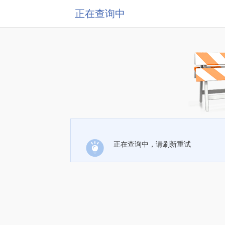
正在查询中
正在查询中，请刷新重试