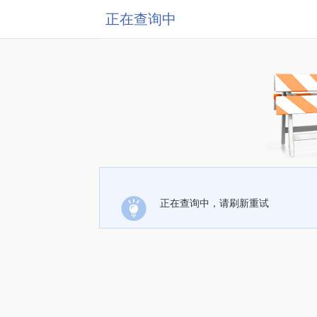
正在查询中
正在查询中，请刷新重试