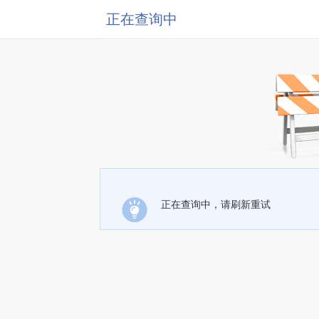
正在查询中
正在查询中，请刷新重试