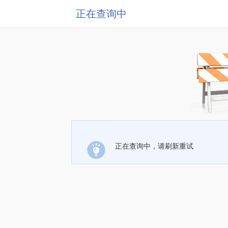
正在查询中
正在查询中，请刷新重试